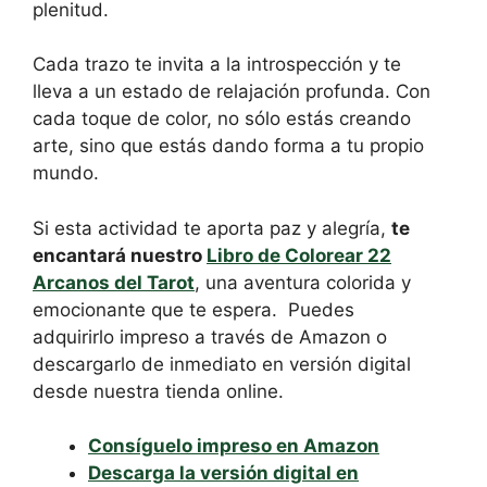
plenitud.
Cada trazo te invita a la introspección y te
lleva a un estado de relajación profunda. Con
cada toque de color, no sólo estás creando
arte, sino que estás dando forma a tu propio
mundo.
Si esta actividad te aporta paz y alegría,
te
encantará nuestro
Libro de Colorear 22
Arcanos del Tarot
,
una aventura colorida y
emocionante que te espera.
Puedes
adquirirlo impreso a través de Amazon o
descargarlo de inmediato en versión digital
desde nuestra tienda online.
Consíguelo impreso en Amazon
Descarga la versión digital en