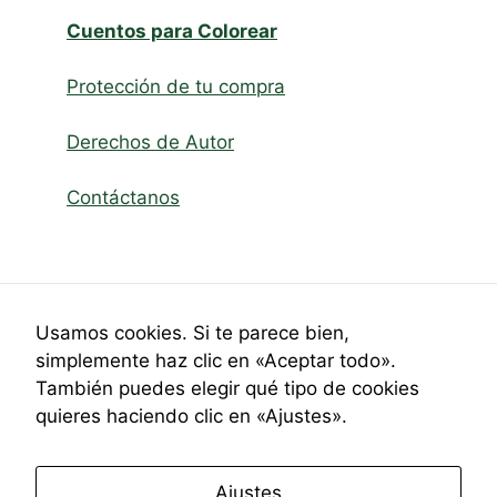
Cuentos para Colorear
Protección de tu compra
Derechos de Autor
Contáctanos
Usamos cookies. Si te parece bien,
simplemente haz clic en «Aceptar todo».
También puedes elegir qué tipo de cookies
quieres haciendo clic en «Ajustes».
Ajustes