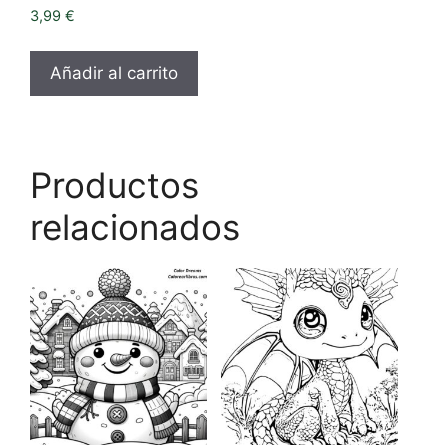
3,99
€
Añadir al carrito
Productos
relacionados