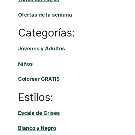
Ofertas de la semana
Categorías:
Jóvenes y Adultos
Niños
Colorear GRATIS
Estilos:
Escala de Grises
Blanco y Negro