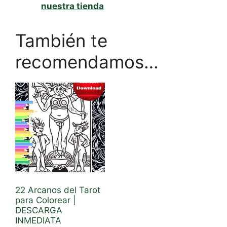
nuestra tienda
También te
recomendamos…
22 Arcanos del Tarot
para Colorear |
DESCARGA
INMEDIATA