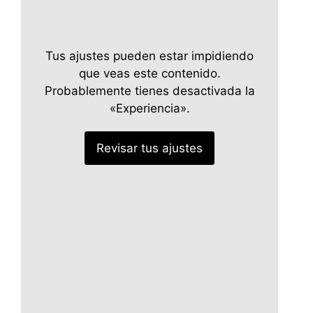
Tus ajustes pueden estar impidiendo
que veas este contenido.
Probablemente tienes desactivada la
«Experiencia».
Revisar tus ajustes