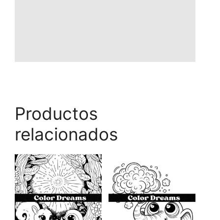
Productos
relacionados