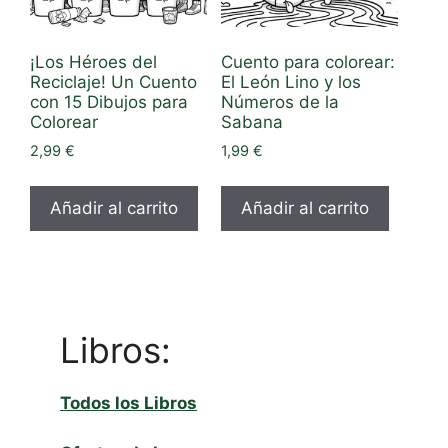
¡Los Héroes del
Cuento para colorear:
Reciclaje! Un Cuento
El León Lino y los
con 15 Dibujos para
Números de la
Colorear
Sabana
2,99
€
1,99
€
Añadir al carrito
Añadir al carrito
Libros:
Todos los Libros