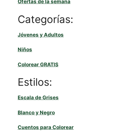
Ofertas de la semana
Categorías:
Jóvenes y Adultos
Niños
Colorear GRATIS
Estilos:
Escala de Grises
Blanco y Negro
Cuentos para Colorear