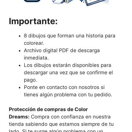
Importante:
8 dibujos que forman una historia para
colorear.
Archivo digital PDF de descarga
inmediata.
Los dibujos estarán disponibles para
descargar una vez que se confirme el
pago.
Ponte en contacto con nosotros si
tienes algún problema con tu pedido.
Protección de compras de Color
Dreams:
Compra con confianza en nuestra
tienda sabiendo que estamos siempre de tu
lado. Si te surge algún problema con un