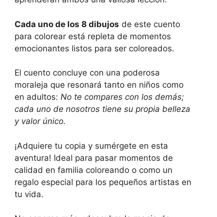
Cada uno de los 8 dibujos
de este cuento
para colorear está repleta de momentos
emocionantes listos para ser coloreados.
El cuento concluye con una poderosa
moraleja que resonará tanto en niños como
en adultos:
No te compares con los demás;
cada uno de nosotros tiene su propia belleza
y valor único.
¡Adquiere tu copia y sumérgete en esta
aventura! Ideal para pasar momentos de
calidad en familia coloreando o como un
regalo especial para los pequeños artistas en
tu vida.