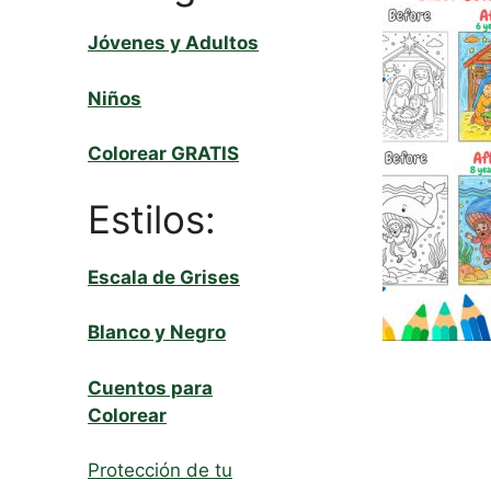
Jóvenes y Adultos
Niños
Colorear GRATIS
Estilos:
Escala de Grises
Blanco y Negro
Cuentos para
Colorear
Protección de tu