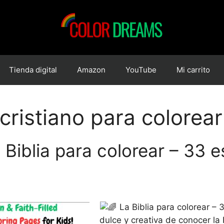
Tienda digital
Amazon
YouTube
Mi carrito
 cristiano para colorear
 Biblia para colorear – 33 e
La Biblia para colorear – 
dulce y creativa de conocer la 