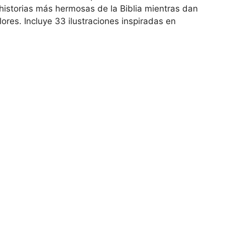
historias más hermosas de la Biblia mientras dan
ores. Incluye 33 ilustraciones inspiradas en